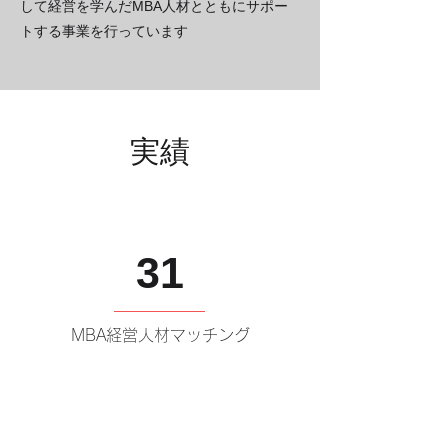
して経営を学んだMBA人材とともにサポー
トする事業を行っています
​実績
31
MBA経営人材マッチング