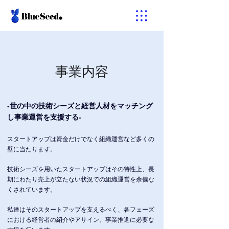
​事業内容
-世の中の技術シーズと経営人材をマッチング
し事業運営を支援する-
スタートアップは資金だけでなく組織運営など多くの
壁に当たります。
技術シーズを用いたスタートアップはその特性上、長
期にわたり売上が立たない状況での組織運営を余儀な
くされています。
私達はそのスタートアップを支えるべく、各フェーズ
における経営者の紹介やアサイン、事業推進に必要な