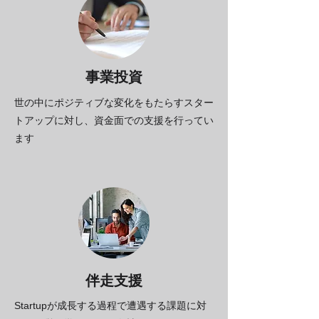
事業​投資
世の中にポジティブな変化をもたらすスター
トアップに対し、資金面での支援を行ってい
ます
​伴走支援
Startupが成長する過程で遭遇する課題に対