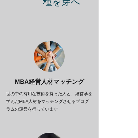
​種を芽へ
MBA​経営人材マッチング
世の中の有用な技術を持った人と、経営学を
学んだMBA人材をマッチングさせるプログ
ラムの運営を行っています