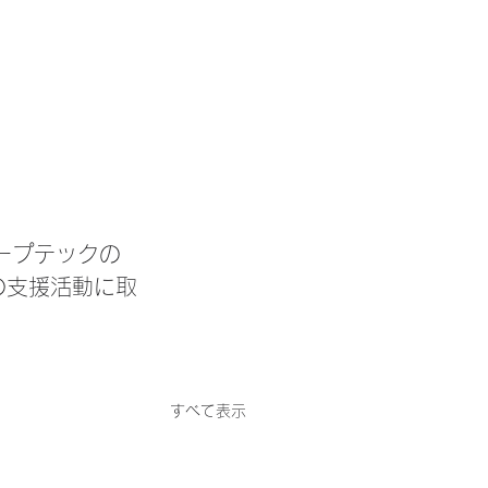
ープテックの
の支援活動に取
すべて表示