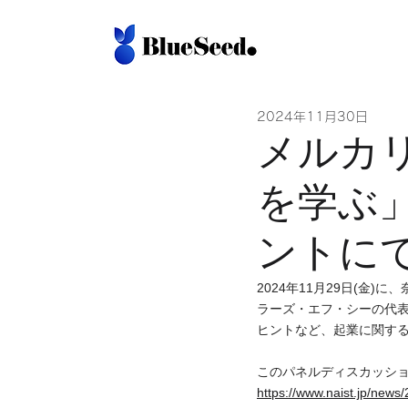
2024年11月30日
メルカ
を学ぶ
ントに
2024年11月29日(金)
ラーズ・エフ・シーの代
ヒントなど、起業に関する
このパネルディスカッショ
https://www.naist.jp/news