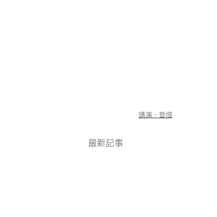
講演・登壇
最新記事