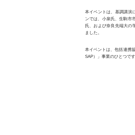
本イベントは、基調講演
ンでは、小泉氏、生駒市
氏、および奈良先端大の
ました。 
本イベントは、包括連携協
SAP）」事業のひとつで