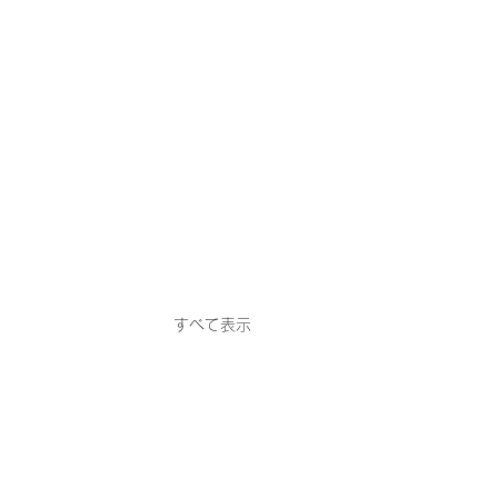
すべて表示