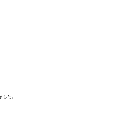
ました。 