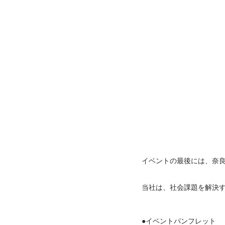
イベントの最後には、奈良
当社は、社会課題を解決
●イベントパンフレット